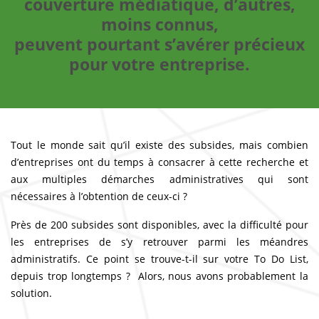
couverture médiatique, d’autres,
moins connus,
peuvent pourtant s’avérer précieux
pour votre entreprise.
Tout le monde sait qu’il existe des subsides, mais combien
d’entreprises ont du temps à consacrer à cette recherche et
aux multiples démarches administratives qui sont
nécessaires à l’obtention de
ceux-ci ?
Près de 200 subsides sont disponibles, avec la difficulté pour
les entreprises de s’y retrouver parmi les méandres
administratifs. Ce point se trouve-t-il sur votre To Do List,
depuis trop longtemps ? Alors, nous avons probablement la
solution.