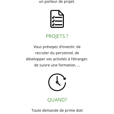
un porteur de projet.
PROJETS ?
Vous prévoyez d’investir, de
recruter du personnel, de
développer vos activités à l’étranger,
de suivre une formation, ...
QUAND?
Toute demande de prime doit