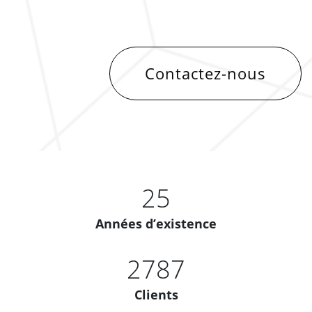
Contactez-nous
25
Années d’existence
2787
Clients