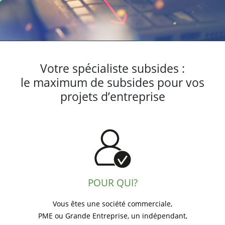
Votre spécialiste subsides :
le maximum de subsides pour vos
projets d’entreprise
POUR QUI?
Vous êtes une société commerciale,
PME ou Grande Entreprise, un indépendant,